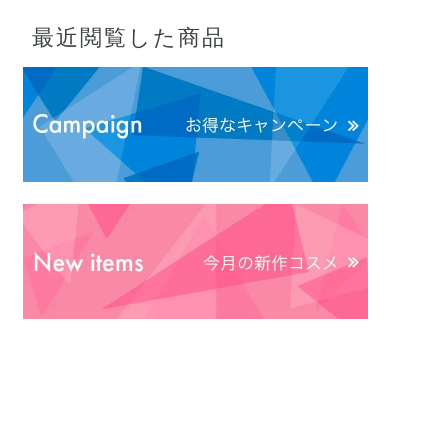
最近閲覧した商品