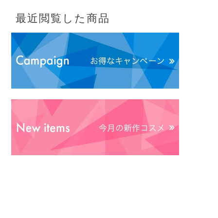
最近閲覧した商品