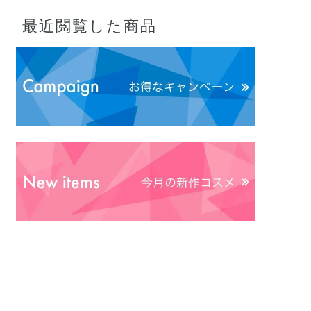
最近閲覧した商品