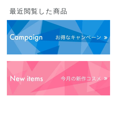
最近閲覧した商品