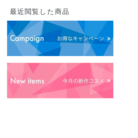
最近閲覧した商品