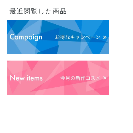
最近閲覧した商品