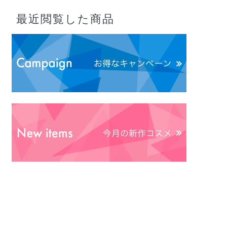
最近閲覧した商品