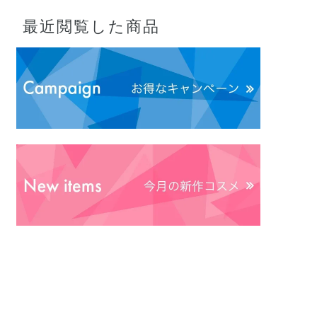
最近閲覧した商品