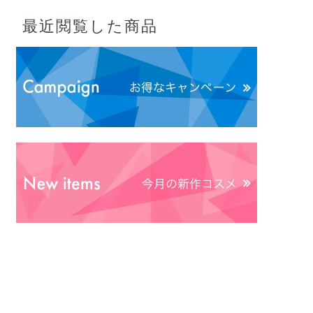
最近閲覧した商品