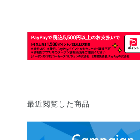
最近閲覧した商品