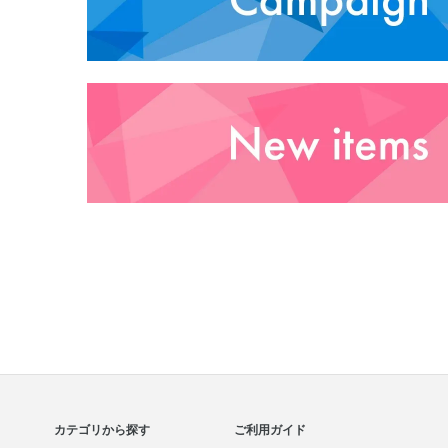
カテゴリから探す
ご利用ガイド