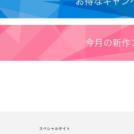
スペシャルサイト