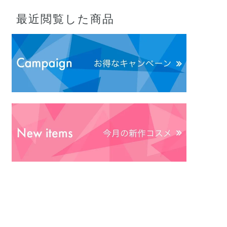
最近閲覧した商品