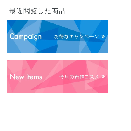
最近閲覧した商品