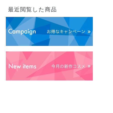
最近閲覧した商品