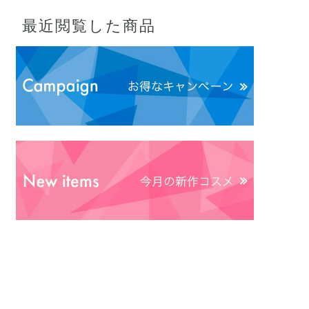
最近閲覧した商品