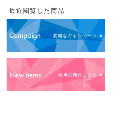
最近閲覧した商品