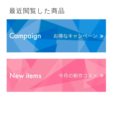
最近閲覧した商品