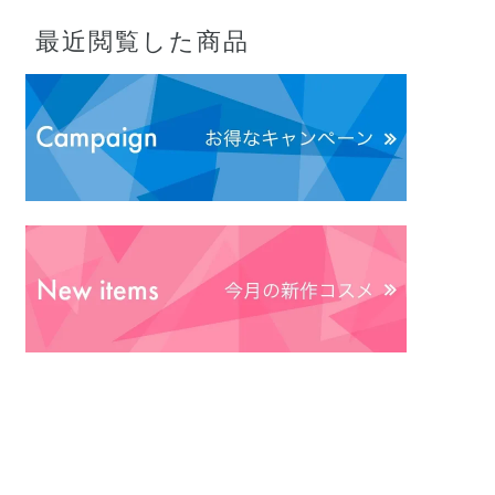
最近閲覧した商品