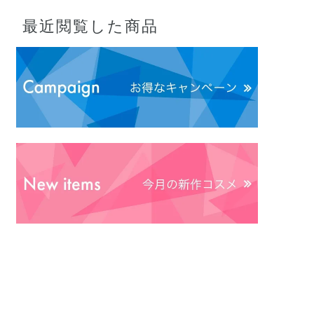
最近閲覧した商品