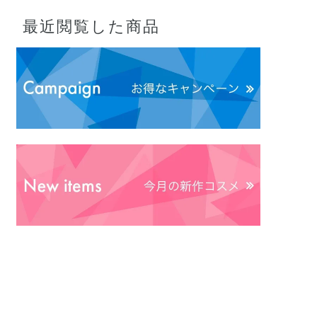
最近閲覧した商品