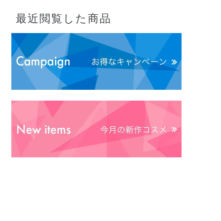
最近閲覧した商品