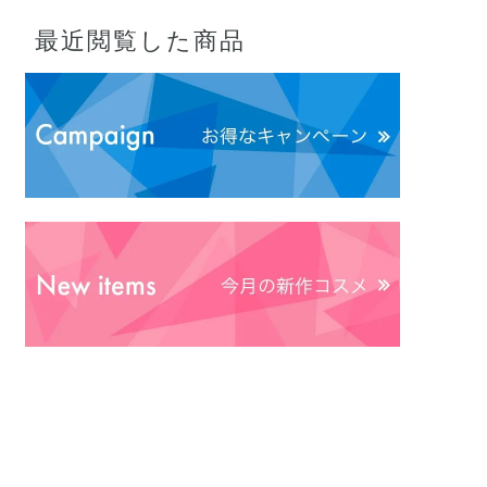
最近閲覧した商品