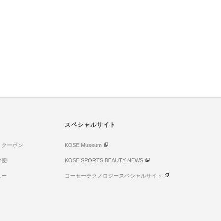
スペシャルサイト
・クーポン
KOSE Museum
け便
KOSE SPORTS BEAUTY NEWS
ュー
コーセーテクノロジースペシャルサイト