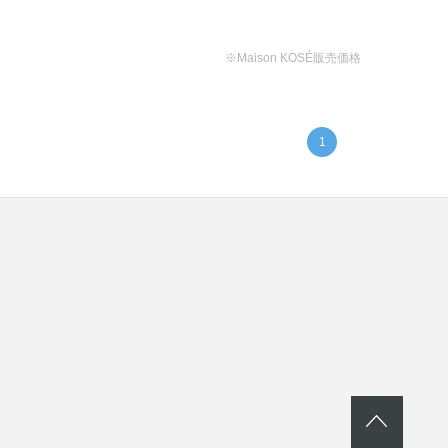
※Maison KOSÉ販売価格
1