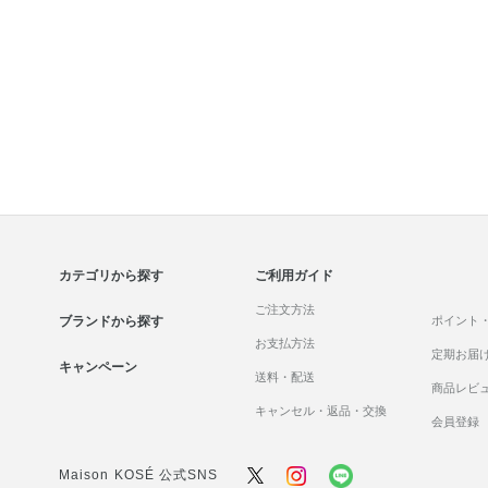
カテゴリから探す
ご利用ガイド
ご注文方法
ブランドから探す
ポイント
お支払方法
定期お届
キャンペーン
送料・配送
商品レビ
キャンセル・返品・交換
会員登録
Maison KOSÉ 公式SNS