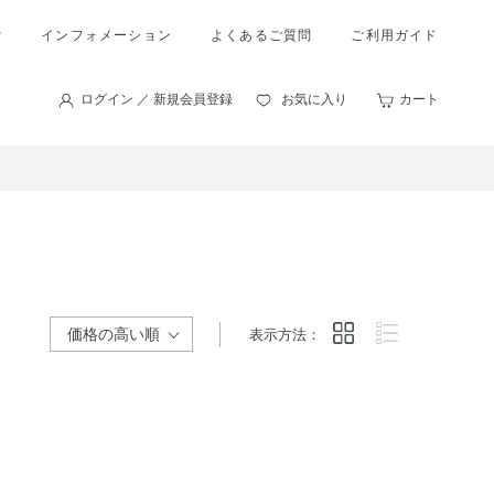
索
インフォメーション
よくあるご質問
ご利用ガイド
ログイン ／ 新規会員登録
お気に入り
カート
表示方法：