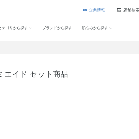
企業情報
店舗検
カテゴリから探す
ブランドから探す
肌悩みから探す
ミエイド セット商品