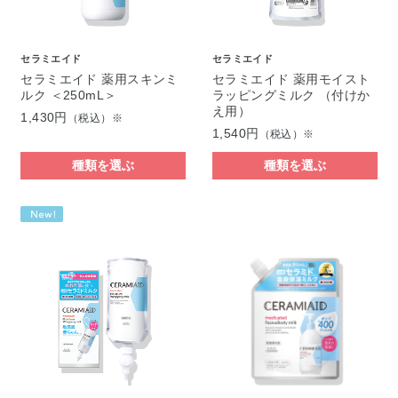
セラミエイド
セラミエイド
セラミエイド 薬用スキンミ
セラミエイド 薬用モイスト
ルク ＜250mL＞
ラッピングミルク （付けか
え用）
1,430円
（税込）※
1,540円
（税込）※
種類を選ぶ
種類を選ぶ