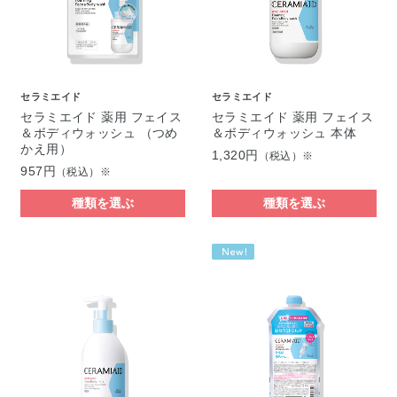
セラミエイド
セラミエイド
セラミエイド 薬用 フェイス
セラミエイド 薬用 フェイス
＆ボディウォッシュ （つめ
＆ボディウォッシュ 本体
かえ用）
1,320円
（税込）※
957円
（税込）※
種類を選ぶ
種類を選ぶ