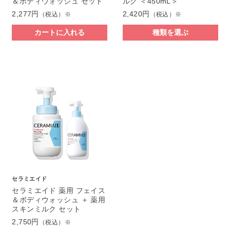
＆ボディウォッシュ セット
ルク ＜450mL＞
2,277円
2,420円
（税込）※
（税込）※
カートに入れる
種類を選ぶ
セラミエイド
セラミエイド 薬用 フェイス
＆ボディウォッシュ ＋ 薬用
スキンミルク セット
2,750円
（税込）※