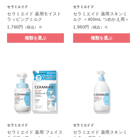
セラミエイド
セラミエイド
セラミエイド 薬用モイスト
セラミエイド 薬用スキンミ
ラッピングミルク
ルク ＜400mL つめかえ用＞
1,760円
1,980円
（税込）※
（税込）※
種類を選ぶ
種類を選ぶ
セラミエイド
セラミエイド
セラミエイド 薬用 フェイス
セラミエイド 薬用スキンミ