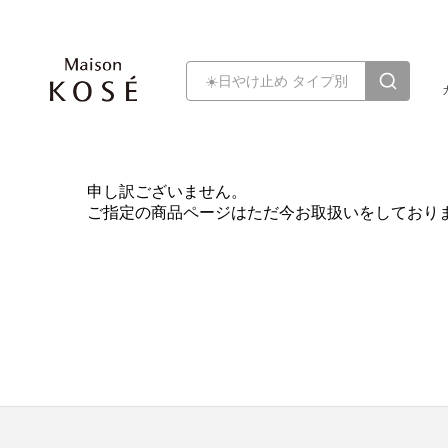
申し訳ございません。
ご指定の商品ページはただ今お取扱いをしており