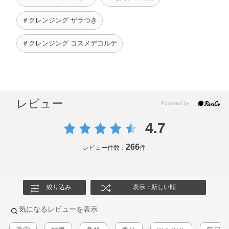
＃クレンジング ザラつき
＃クレンジング コスメデコルテ
レビュー
4.7
266
レビュー件数：
件
絞り込み
表示：新しい順
気になるレビューを表示