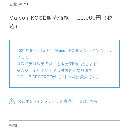
容量 40mL
11,000円
Maison KOSÉ販売価格
（税
込）
2026年6月1日より、Maison KOSEオンラインショッ
プにて
コスメデコルテの商品を販売開始いたします。
※ＡＱ ミリオリティは対象外となります。
※CLUB DECORTÉポイント付与対象外です。
公式オンラインブティック 商品ページはこちら
特徴