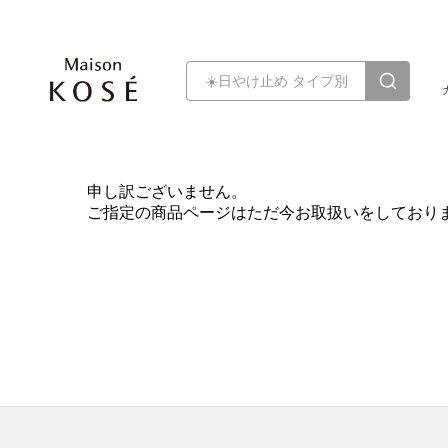
申し訳ございません。
ご指定の商品ページはただ今お取扱いをしており