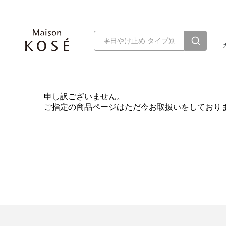
申し訳ございません。
ご指定の商品ページはただ今お取扱いをしており