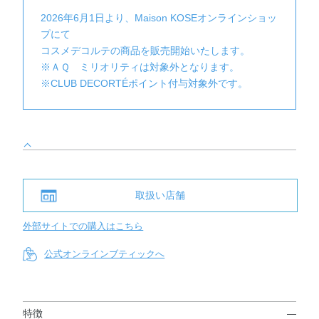
2026年6月1日より、Maison KOSEオンラインショッ
プにて
コスメデコルテの商品を販売開始いたします。
※ＡＱ ミリオリティは対象外となります。
※CLUB DECORTÉポイント付与対象外です。
取扱い店舗
外部サイトでの購入はこちら
公式オンラインブティックへ
特徴