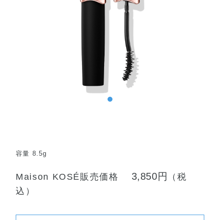
容量 8.5g
3,850円
Maison KOSÉ販売価格
（税
込）