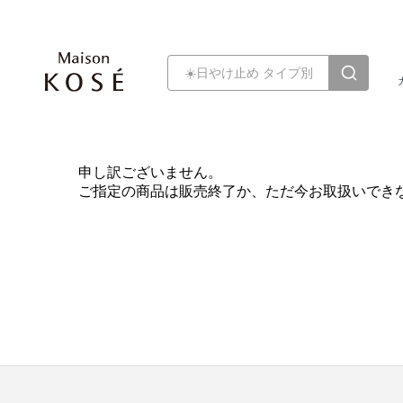
申し訳ございません。
ご指定の商品は販売終了か、ただ今お取扱いでき