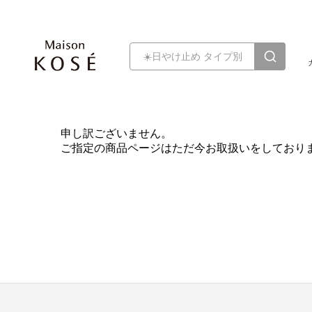
申し訳ございません。
ご指定の商品ページはただ今お取扱いをしており