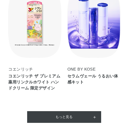
コエンリッチ
ONE BY KOSE
コエンリッチ ザ プレミアム
セラムヴェール うるおい体
薬用リンクルホワイト ハン
感キット
ドクリーム 限定デザイン
もっと見る