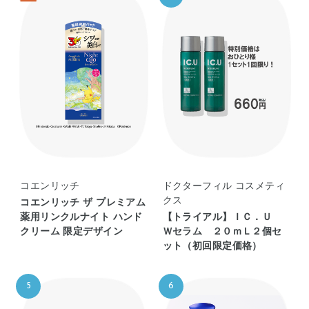
コエンリッチ
ドクターフィル コスメティ
クス
コエンリッチ ザ プレミアム
薬用リンクルナイト ハンド
【トライアル】ＩＣ．Ｕ
クリーム 限定デザイン
Ｗセラム ２０ｍＬ２個セ
ット（初回限定価格）