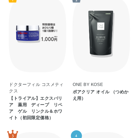
ドクターフィル コスメティ
ONE BY KOSE
クス
ポアクリア オイル （つめか
【トライアル】エクスバリ
え用）
ア 薬用 ディープ リペ
ア ゲル リンクル＆ホワ
イト（初回限定価格）