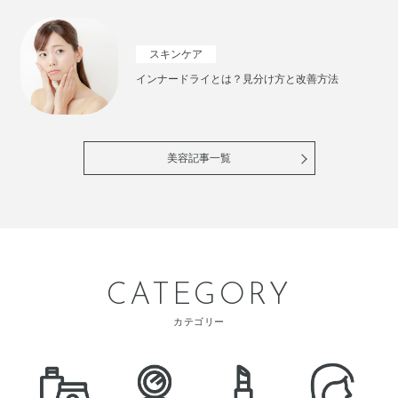
スキンケア
インナードライとは？見分け方と改善方法
美容記事一覧
CATEGORY
カテゴリー