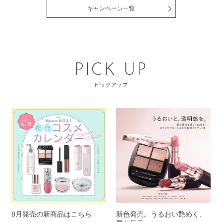
キャンペーン一覧
PICK UP
ピックアップ
8月発売の新商品はこちら
新色発売。うるおい艶めく、