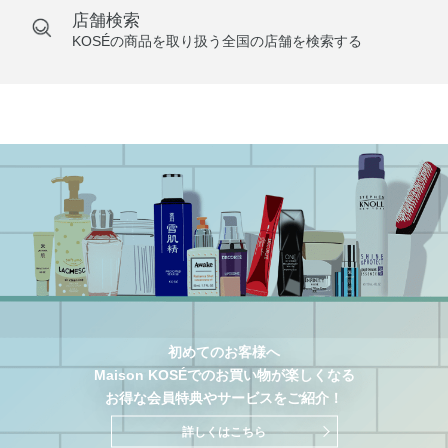
店舗検索
KOSÉの商品を取り扱う全国の店舗を検索する
初めてのお客様へ
Maison KOSÉでのお買い物が楽しくなる
お得な会員特典やサービスをご紹介！
詳しくはこちら