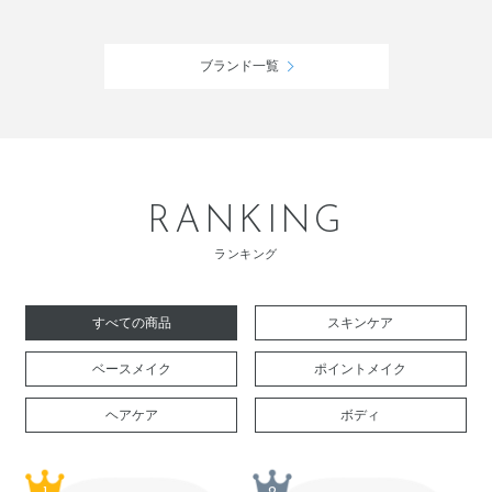
ブランド一覧
RANKING
ランキング
すべての商品
スキンケア
ベースメイク
ポイントメイク
ヘアケア
ボディ