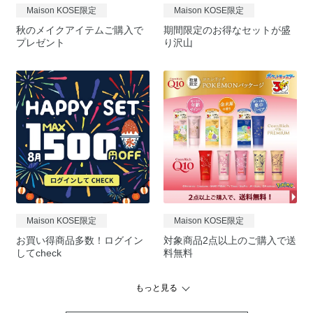
Maison KOSE限定
Maison KOSE限定
秋のメイクアイテムご購入で
期間限定のお得なセットが盛
プレゼント
り沢山
Maison KOSE限定
Maison KOSE限定
お買い得商品多数！ログイン
対象商品2点以上のご購入で送
してcheck
料無料
もっと見る