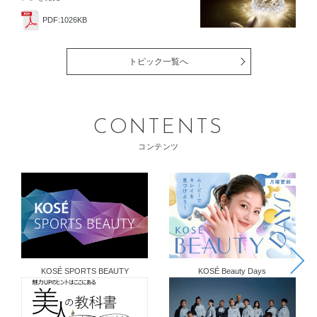
PDF:1026KB
トピック一覧へ
CONTENTS
コンテンツ
KOSÉ SPORTS BEAUTY
KOSÉ Beauty Days