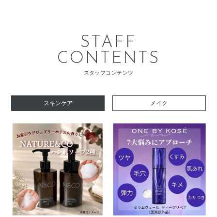
STAFF
CONTENTS
スタッフコンテンツ
スキンケア
メイク