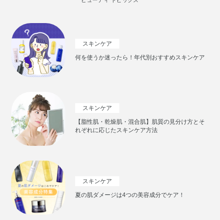
ビューティ トピックス
スキンケア
何を使うか迷ったら！年代別おすすめスキンケア
スキンケア
【脂性肌・乾燥肌・混合肌】肌質の見分け方とそ
れぞれに応じたスキンケア方法
スキンケア
夏の肌ダメージは4つの美容成分でケア！