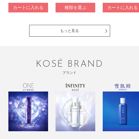
ドクリーム 蜜…
カートに入れる
種類を選ぶ
カートに入れる
もっと見る
KOSÉ BRAND
ブランド