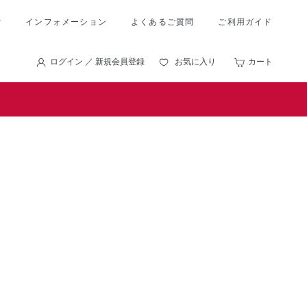
索
インフォメーション
よくあるご質問
ご利用ガイド
ログイン ／ 新規会員登録
お気に入り
カート