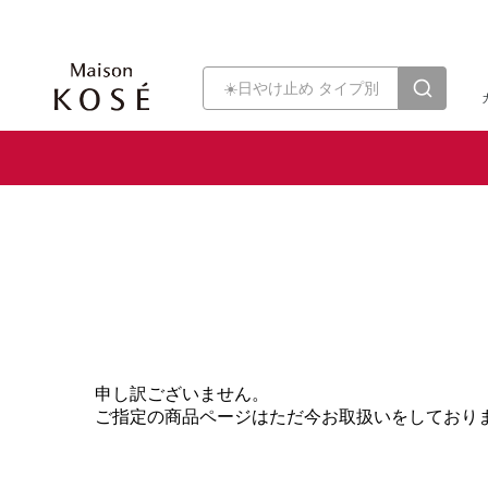
申し訳ございません。
ご指定の商品ページはただ今お取扱いをしており