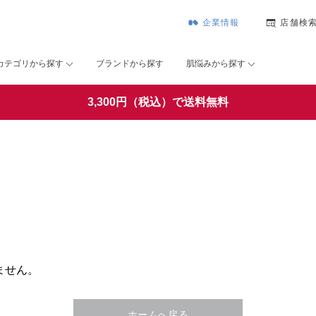
企業情報
店舗検
カテゴリから探す
ブランドから探す
肌悩みから探す
3,300円（税込）で送料無料
ません。
ホームへ戻る