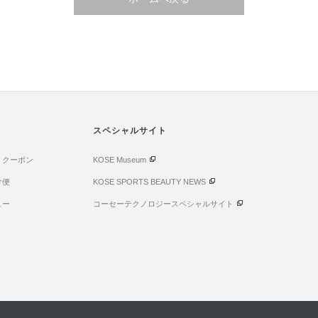
スペシャルサイト
・クーポン
KOSE Museum
け便
KOSE SPORTS BEAUTY NEWS
ュー
コーセーテクノロジースペシャルサイト