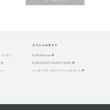
スペシャルサイト
・クーポン
KOSE Museum
け便
KOSE SPORTS BEAUTY NEWS
ュー
コーセーテクノロジースペシャルサイト