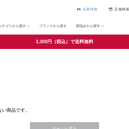
企業情報
店舗検
カテゴリから探す
ブランドから探す
肌悩みから探す
3,300円（税込）で送料無料
ない商品です。
ホームへ戻る