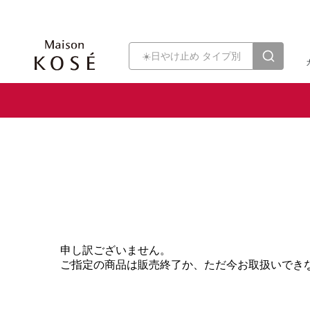
申し訳ございません。
ご指定の商品は販売終了か、ただ今お取扱いでき