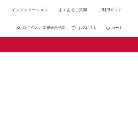
索
インフォメーション
よくあるご質問
ご利用ガイド
ログイン ／ 新規会員登録
お気に入り
カート