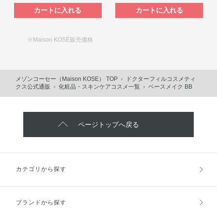
カートに入れる
カートに入れる
※Maison KOSÉ販売価格
メゾンコーセー（Maison KOSE） TOP
ドクターフィルコスメティ
クス公式通販
化粧品・スキンケアコスメ一覧
ベースメイク BB
ページトップへ戻る
カテゴリから探す
ブランドから探す