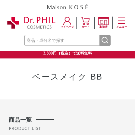
マイページ
カート
取扱店
メニュー
3,300円（税込）で送料無料
ベースメイク BB
商品一覧
PRODUCT LIST