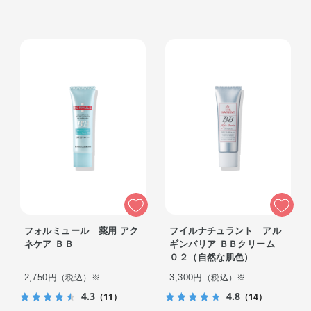
フォルミュール 薬用 アク
フイルナチュラント アル
ネケア ＢＢ
ギンバリア ＢＢクリーム
０２（自然な肌色）
2,750円
3,300円
（税込）※
（税込）※
4.3
4.8
（11）
（14）