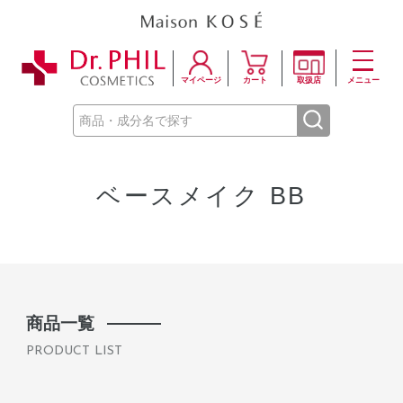
マイページ
カート
取扱店
メニュー
ベースメイク BB
商品一覧
PRODUCT LIST