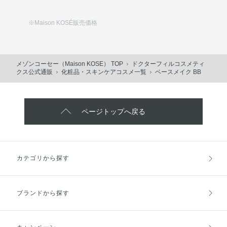
※Maison KOSÉ販売価格
メゾンコーセー（Maison KOSE） TOP
ドクターフィルコスメティ
クス公式通販
化粧品・スキンケアコスメ一覧
ベースメイク BB
ページトップへ戻る
カテゴリから探す
ブランドから探す