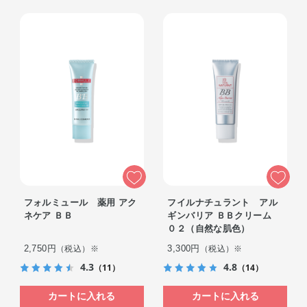
フォルミュール 薬用 アク
フイルナチュラント アル
ネケア ＢＢ
ギンバリア ＢＢクリーム
０２（自然な肌色）
2,750円
3,300円
（税込）※
（税込）※
4.3
4.8
（11）
（14）
カートに入れる
カートに入れる