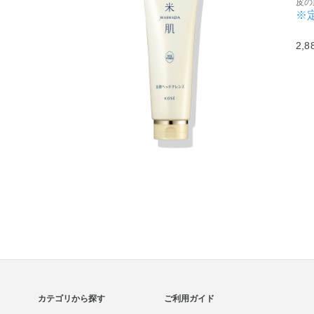
皮の
※
2,8
カテゴリから探す
ご利用ガイド