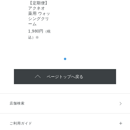
【定期便】
アクネオ
薬用 ウォッ
シングクリ
ーム
1,980円
（税
込）※
ページトップへ戻る
店舗検索
ご利用ガイド