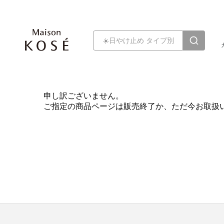
申し訳ございません。
ご指定の商品ページは販売終了か、ただ今お取扱