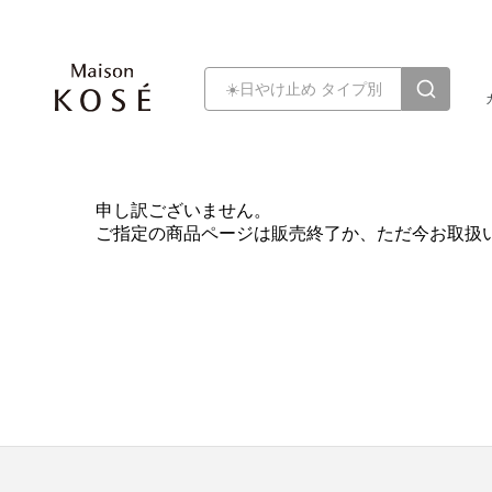
申し訳ございません。
ご指定の商品ページは販売終了か、ただ今お取扱