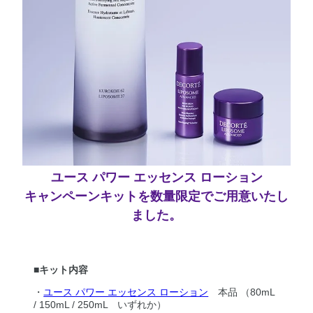
ユース パワー エッセンス ローション
キャンペーンキットを数量限定でご用意いたし
ました。
■キット内容
・
ユース パワー エッセンス ローション
本品 （80mL
/ 150mL / 250mL いずれか）