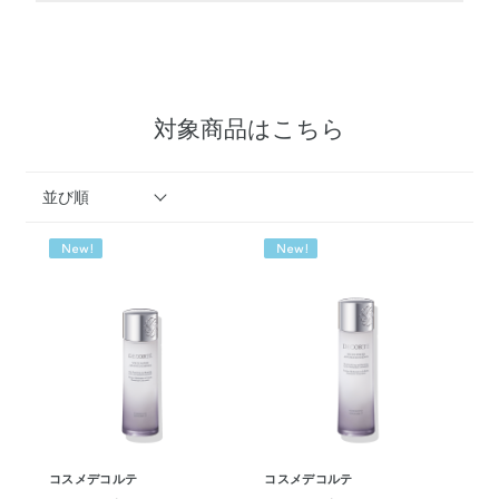
対象商品はこちら
並び順
コスメデコルテ
コスメデコルテ