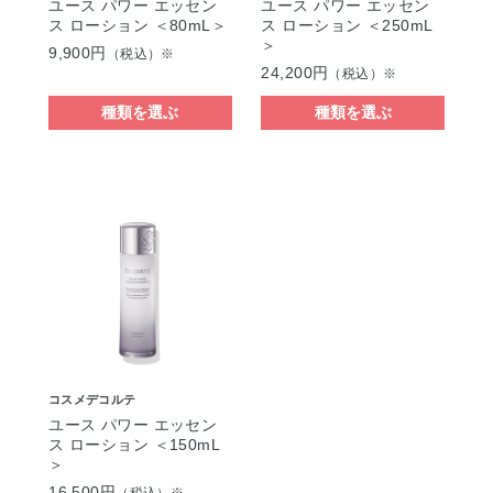
ユース パワー エッセン
ユース パワー エッセン
ス ローション ＜80mL＞
ス ローション ＜250mL
＞
9,900円
（税込）※
24,200円
（税込）※
種類を選ぶ
種類を選ぶ
コスメデコルテ
ユース パワー エッセン
ス ローション ＜150mL
＞
16,500円