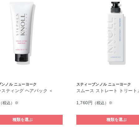
ブンノル ニューヨーク
スティーブンノル ニューヨーク
ラスティング ヘアパック ＜
スムース ストレート トリート
1,760円
（税込）※
（税込）※
種類を選ぶ
種類を選ぶ