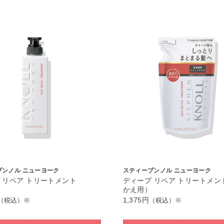
ブンノル ニューヨーク
スティーブンノル ニューヨーク
 リペア トリートメント
ディープ リペア トリートメン
かえ用）
1,375円
（税込）※
（税込）※