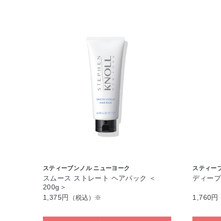
スティーブンノル ニューヨーク
スティー
スムース ストレート ヘアパック ＜
ディープ
200g＞
1,375円
1,760円
（税込）※