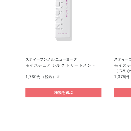
スティーブンノル ニューヨーク
スティー
モイスチュア シルク トリートメント
モイスチ
（つめ
1,760円
1,375円
（税込）※
種類を選ぶ