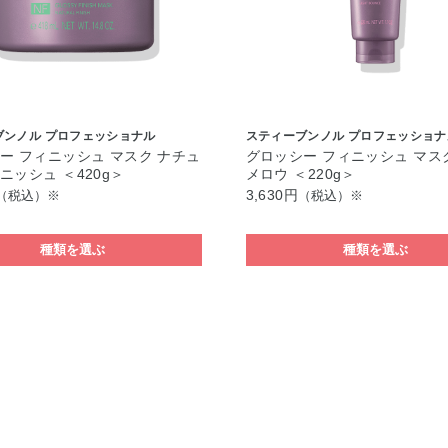
ブンノル プロフェッショナル
スティーブンノル プロフェッショナ
ー フィニッシュ マスク ナチュ
グロッシー フィニッシュ マス
ニッシュ ＜420g＞
メロウ ＜220g＞
3,630円
（税込）※
（税込）※
種類を選ぶ
種類を選ぶ