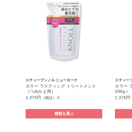
スティーブンノル ニューヨーク
スティー
カラー ラスティング トリートメント
カラー 
（つめかえ用）
200g＞
1,375円
1,375円
（税込）※
種類を選ぶ