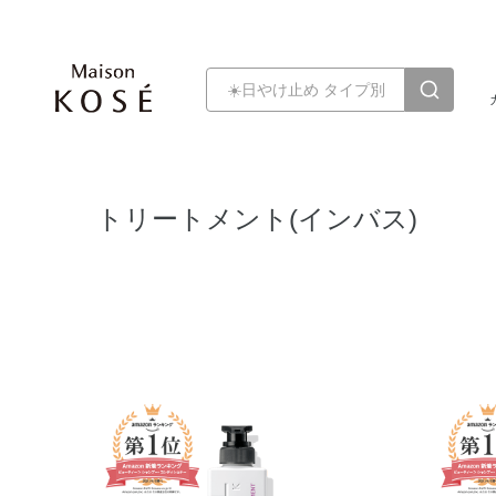
トリートメント(インバス)