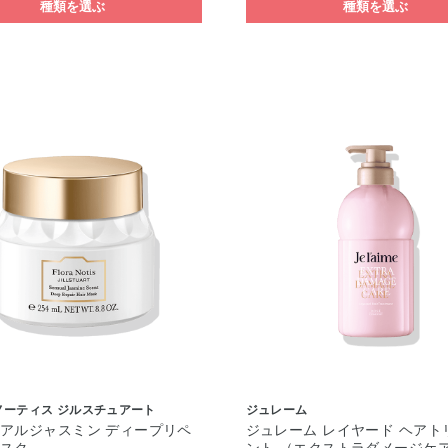
種類を選ぶ
種類を選ぶ
ノーティス ジルスチュアート
ジュレーム
アルジャスミン ディープリペ
ジュレーム レイヤード ヘアト