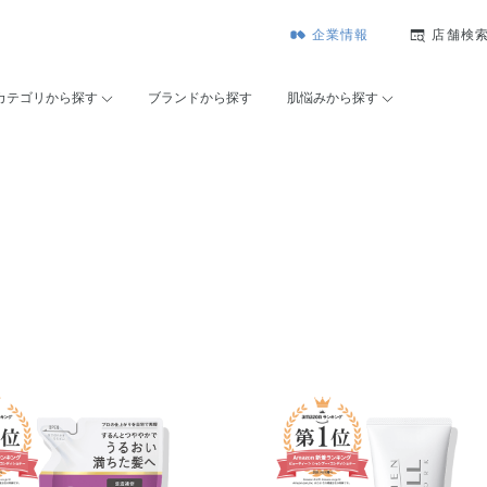
企業情報
店舗検
カテゴリから探す
ブランドから探す
肌悩みから探す