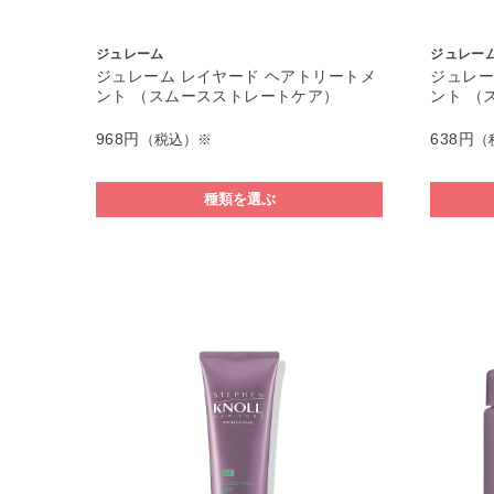
ジュレーム
ジュレー
ジュレーム レイヤード ヘアトリートメ
ジュレー
ント （スムースストレートケア）
ント （
968円
638円
（税込）※
（
種類を選ぶ