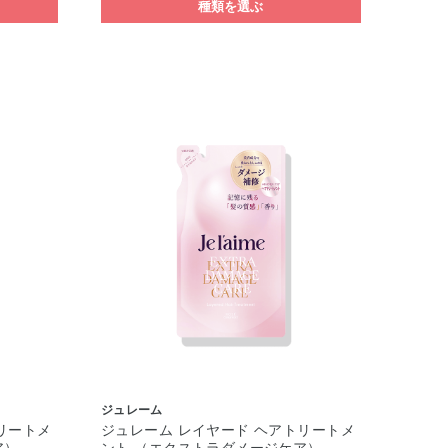
種類を選ぶ
ジュレーム
リートメ
ジュレーム レイヤード ヘアトリートメ