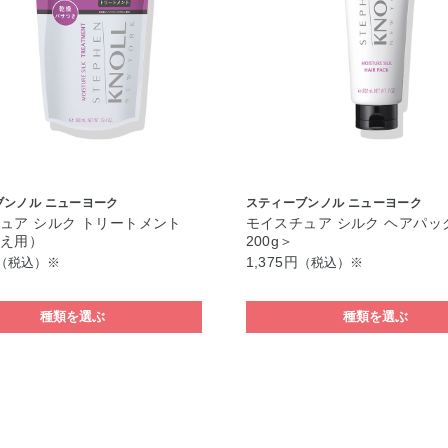
ブンノル ニューヨーク
スティーブンノル ニューヨーク
ュア シルク トリートメント
モイスチュア シルク ヘアパッ
かえ用）
200g＞
1,375円
（税込）※
（税込）※
種類を選ぶ
種類を選ぶ