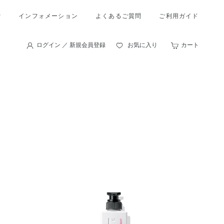
索
インフォメーション
よくあるご質問
ご利用ガイド
ログイン ／ 新規会員登録
お気に入り
カート