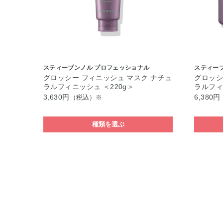
スティーブンノル プロフェッショナル
スティー
グロッシー フィニッシュ マスク ナチュ
グロッシ
ラルフィニッシュ ＜220g＞
ラルフィ
3,630円
6,380円
（税込）※
種類を選ぶ