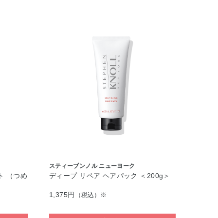
スティーブンノル ニューヨーク
ト （つめ
ディープ リペア ヘアパック ＜200g＞
1,375円
（税込）※