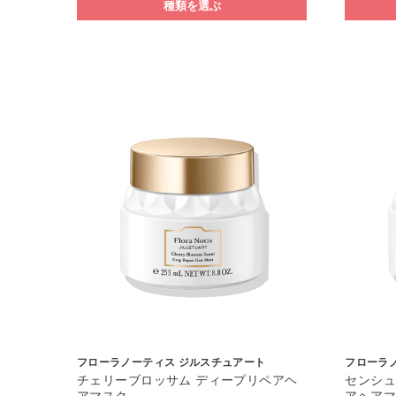
種類を選ぶ
フローラノーティス ジルスチュアート
フローラ
チェリーブロッサム ディープリペアヘ
センシュ