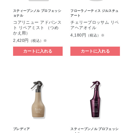
スティーブンノル プロフェッシ
フローラノーティス ジルスチュ
ョナル
アート
コアリニュー アドバンス
チェリーブロッサム リペ
ト リペアミスト （つめ
アヘアオイル
かえ用）
4,180円
（税込）※
2,420円
（税込）※
カートに入れる
カートに入れる
プレディア
スティーブンノル プロフェッシ