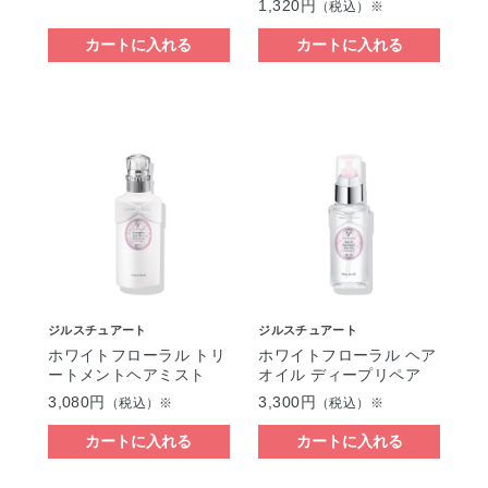
1,320円
（税込）※
カートに入れる
カートに入れる
ジルスチュアート
ジルスチュアート
ホワイトフローラル トリ
ホワイトフローラル ヘア
ートメントヘアミスト
オイル ディープリペア
3,080円
3,300円
（税込）※
（税込）※
カートに入れる
カートに入れる