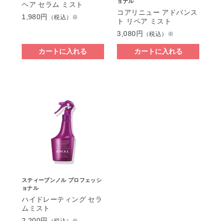
ョナル
ヘア セラム ミスト
コアリニュー アドバンス
1,980円
（税込）※
ト リペア ミスト
3,080円
（税込）※
カートに入れる
カートに入れる
スティーブンノル プロフェッシ
ョナル
ハイドレーティング セラ
ムミスト
2,200円