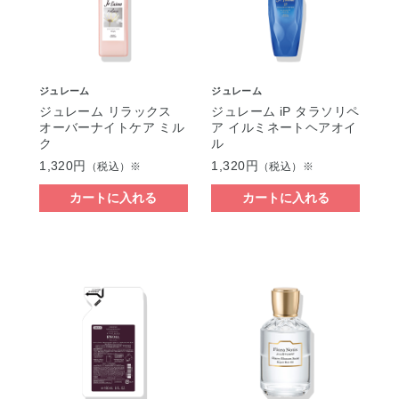
ジュレーム
ジュレーム
ジュレーム リラックス
ジュレーム iP タラソリペ
オーバーナイトケア ミル
ア イルミネートヘアオイ
ク
ル
1,320円
1,320円
（税込）※
（税込）※
カートに入れる
カートに入れる