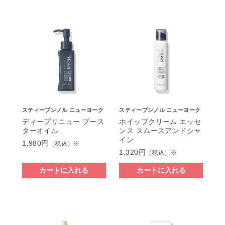
スティーブンノル ニューヨーク
スティーブンノル ニューヨーク
ディープリニュー ブース
ホイップクリーム エッセ
ターオイル
ンス スムースアンドシャ
イン
1,980円
（税込）※
1,320円
（税込）※
カートに入れる
カートに入れる