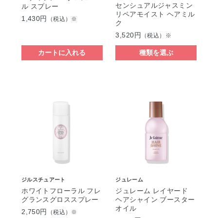
センシュアルジャスミン
ル スプレー
リペアモイスト ヘアミル
1,430円
（税込）※
ク
3,520円
（税込）※
カートに入れる
種類を選ぶ
ジルスチュアート
ジュレーム
ホワイトフローラル フレ
ジュレーム レイヤード
グランスグロススプレー
ヘアシャイン ブースター
オイル
2,750円
（税込）※