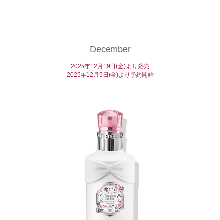
December
2025年12月19日(金)より発売
2025年12月5日(金)より予約開始