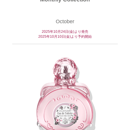
October
2025年10月24日(金)より発売
2025年10月10日(金)より予約開始