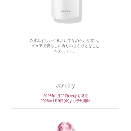
みずみずしいうるおいでなめらかな髪へ。
ピュアで愛らしい香りのさらりとなじむ
ヘアミスト。
January
2026年1月23日(金)より発売
2026年1月9日(金)より予約開始