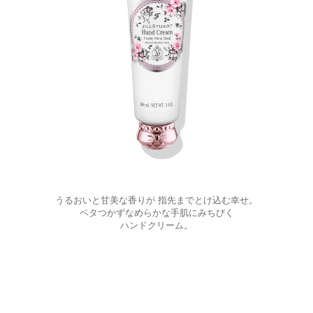
うるおいと甘美な香りが 指先までとけ込む幸せ。
ベタつかずなめらかな手肌にみちびく
ハンドクリーム。