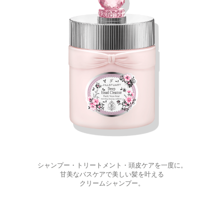
シャンプー・トリートメント・頭皮ケアを一度に。
甘美なバスケアで美しい髪を叶える
クリームシャンプー。