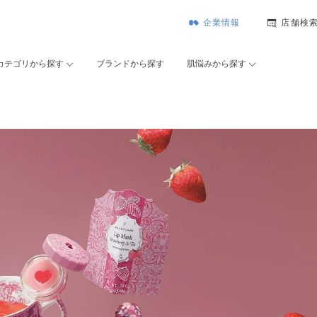
企業情報
店舗検
カテゴリから探す
ブランドから探す
肌悩みから探す