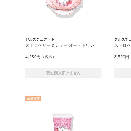
ジルスチュアート
ジルスチ
ストロベリー＆ティー オードトワレ
ストロベ
4,950円
3,520円
（税込）
現在購入頂けません