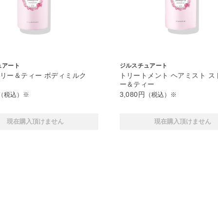
ュアート
ジルスチュアート
リー＆ティー ボディミルク
トリートメント ヘアミスト ス
ー＆ティー
3,080円
（税込）※
（税込）※
現在購入頂けません
現在購入頂けません