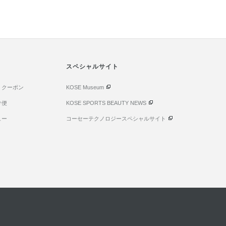
スペシャルサイト
・クーポン
KOSE Museum
け便
KOSE SPORTS BEAUTY NEWS
ュー
コーセーテクノロジースペシャルサイト