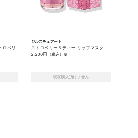
ジルスチュアート
トロベリ
ストロベリー＆ティー リップマスク
2,200円
（税込）※
現在購入頂けません