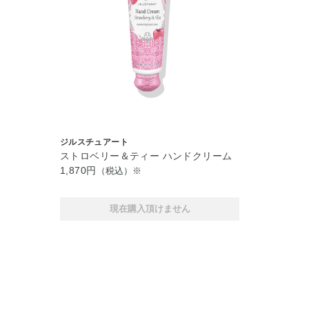
ジルスチュアート
ストロベリー＆ティー ハンドクリーム
1,870円
（税込）※
現在購入頂けません