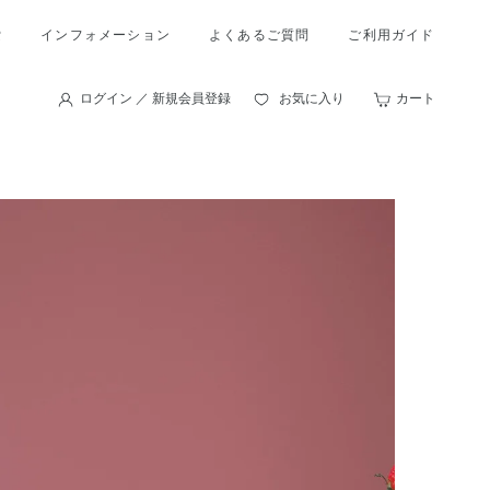
索
インフォメーション
よくあるご質問
ご利用ガイド
ログイン ／ 新規会員登録
お気に入り
カート