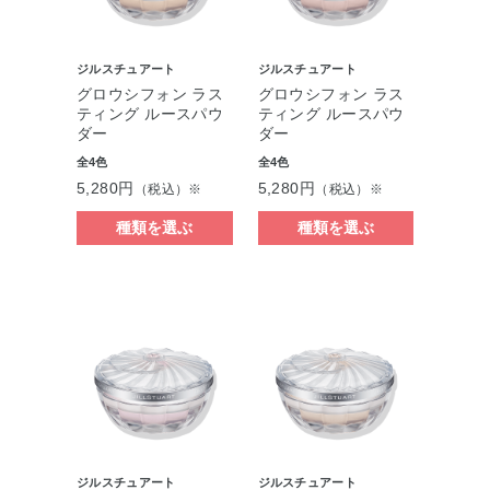
ジルスチュアート
ジルスチュアート
グロウシフォン ラス
グロウシフォン ラス
ティング ルースパウ
ティング ルースパウ
ダー
ダー
全4色
全4色
5,280円
5,280円
（税込）※
（税込）※
種類を選ぶ
種類を選ぶ
ジルスチュアート
ジルスチュアート