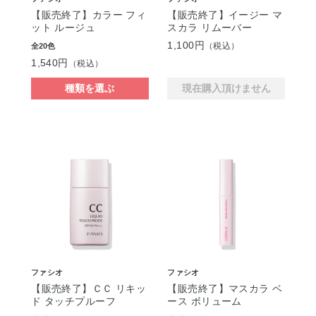
【販売終了】カラー フィ
【販売終了】イージー マ
ット ルージュ
スカラ リムーバー
1,100円
（税込）
全20色
1,540円
（税込）
種類を選ぶ
現在購入頂けません
ファシオ
ファシオ
【販売終了】ＣＣ リキッ
【販売終了】マスカラ ベ
ド タッチプルーフ
ース ボリューム