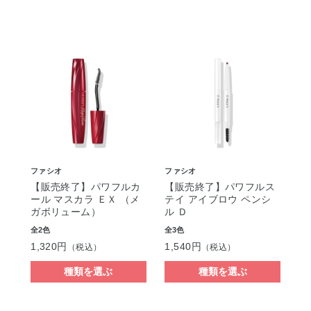
ファシオ
ファシオ
【販売終了】パワフルカ
【販売終了】パワフルス
ール マスカラ ＥＸ （メ
テイ アイブロウ ペンシ
ガボリューム）
ル Ｄ
全2色
全3色
1,320円
1,540円
（税込）
（税込）
種類を選ぶ
種類を選ぶ