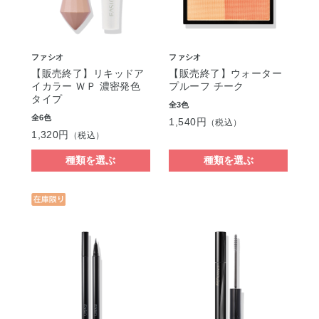
ファシオ
ファシオ
【販売終了】リキッドア
【販売終了】ウォーター
イカラー ＷＰ 濃密発色
プルーフ チーク
タイプ
全3色
全6色
1,540円
（税込）
1,320円
（税込）
種類を選ぶ
種類を選ぶ