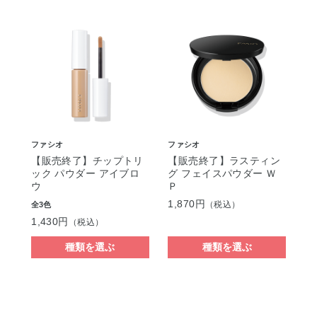
ファシオ
ファシオ
【販売終了】チップトリ
【販売終了】ラスティン
ック パウダー アイブロ
グ フェイスパウダー Ｗ
ウ
Ｐ
1,870円
（税込）
全3色
1,430円
（税込）
種類を選ぶ
種類を選ぶ