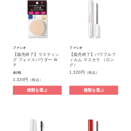
ファシオ
ファシオ
【販売終了】ラスティン
【販売終了】パワフルフ
グ フェイスパウダー Ｗ
ィルム マスカラ （ロン
Ｐ
グ）
1,320円
（税込）
全2色
1,320円
（税込）
種類を選ぶ
種類を選ぶ