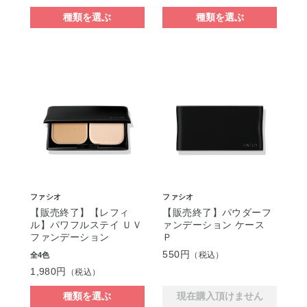
種類を選ぶ
種類を選ぶ
ファシオ
ファシオ
【販売終了】【レフィ
【販売終了】パウダーフ
ル】パワフルステイ ＵＶ
ァンデーション ケース
ファンデーション
Ｐ
550円
（税込）
全4色
1,980円
（税込）
種類を選ぶ
現在購入頂けません