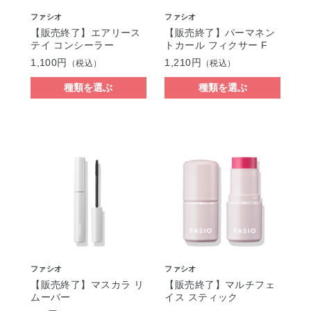
ファシオ
ファシオ
【販売終了】エアリース
【販売終了】パーマネン
テイ コンシーラー
トカール フィクサー F
1,100円
1,210円
（税込）
（税込）
種類を選ぶ
種類を選ぶ
ファシオ
ファシオ
【販売終了】マスカラ リ
【販売終了】マルチフェ
ムーバー
イス スティック