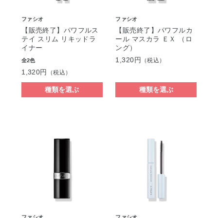
ファシオ
ファシオ
【販売終了】パワフルス
【販売終了】パワフルカ
テイ スリム リキッドラ
ール マスカラ ＥＸ （ロ
イナー
ング）
1,320円
（税込）
全2色
1,320円
（税込）
種類を選ぶ
種類を選ぶ
ファシオ
ファシオ