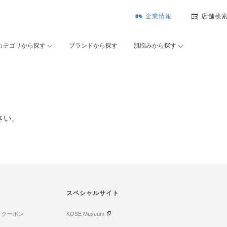
企業情報
店舗検
カテゴリから探す
ブランドから探す
肌悩みから探す
さい。
スペシャルサイト
・クーポン
KOSE Museum