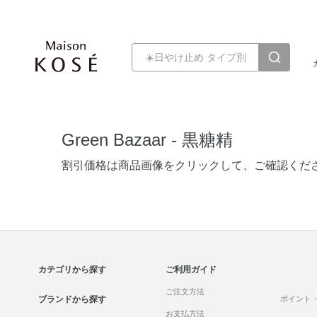
Green Bazaar - 黒糖精
割引価格は商品画像をクリックして、ご確認くだ
カテゴリから探す
ご利用ガイド
ご注文方法
ブランドから探す
ポイント
お支払方法