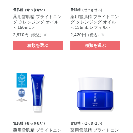
雪肌精（せっきせい）
雪肌精（せっきせい）
薬用雪肌精 ブライトニン
薬用雪肌精 ブライトニン
グ クレンジング オイル
グ クレンジング オイル
＜150mL＞
＜135mL レフィル＞
2,970円
2,420円
（税込）※
（税込）※
種類を選ぶ
種類を選ぶ
雪肌精（せっきせい）
雪肌精（せっきせい）
薬用雪肌精 ブライトニン
薬用雪肌精 ブライトニン