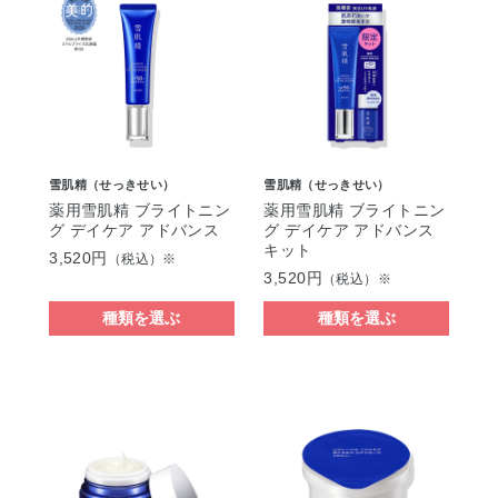
雪肌精（せっきせい）
雪肌精（せっきせい）
薬用雪肌精 ブライトニン
薬用雪肌精 ブライトニン
グ デイケア アドバンス
グ デイケア アドバンス
キット
3,520円
（税込）※
3,520円
（税込）※
種類を選ぶ
種類を選ぶ