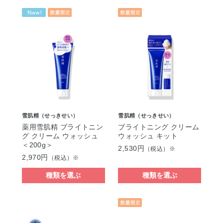
雪肌精（せっきせい）
雪肌精（せっきせい）
薬用雪肌精 ブライトニン
ブライトニング クリーム
グ クリーム ウォッシュ
ウォッシュ キット
＜200g＞
2,530円
（税込）※
2,970円
（税込）※
種類を選ぶ
種類を選ぶ