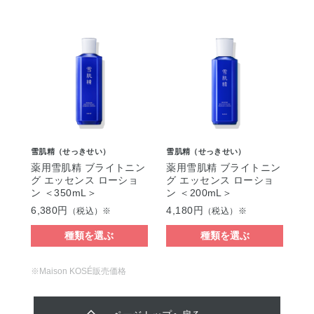
雪肌精（せっきせい）
雪肌精（せっきせい）
薬用雪肌精 ブライトニン
薬用雪肌精 ブライトニン
グ エッセンス ローショ
グ エッセンス ローショ
ン ＜350mL＞
ン ＜200mL＞
6,380円
4,180円
（税込）※
（税込）※
種類を選ぶ
種類を選ぶ
※Maison KOSÉ販売価格