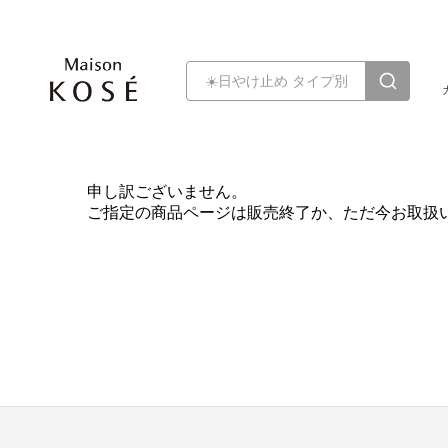
申し訳ございません。
ご指定の商品ページは販売終了か、ただ今お取扱