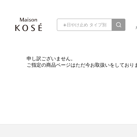
申し訳ございません。
ご指定の商品ページはただ今お取扱いをしており